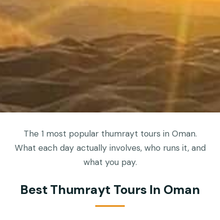
The 1 most popular thumrayt tours in Oman.
What each day actually involves, who runs it, and
what you pay.
Best Thumrayt Tours In Oman