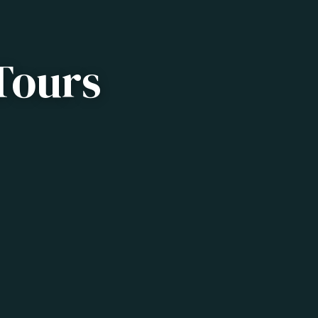
Tours