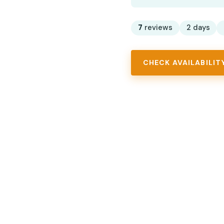
7
reviews
2 days
CHECK AVAILABILIT