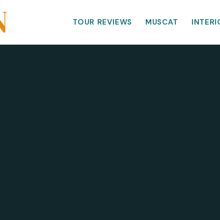
TOUR REVIEWS
MUSCAT
INTERI